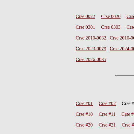
Crse 0022
Crse 0026
Crs
Crse 0301
Crse 0303
Crs
Crse 2010-0032
Crse 2010-0
Crse 2023-0079
Crse 2024-0
Crse 2026-0085
Crse #01
Crse #02
Crse 
Crse #10
Crse #11
Crse 
Crse #20
Crse #21
Crse 