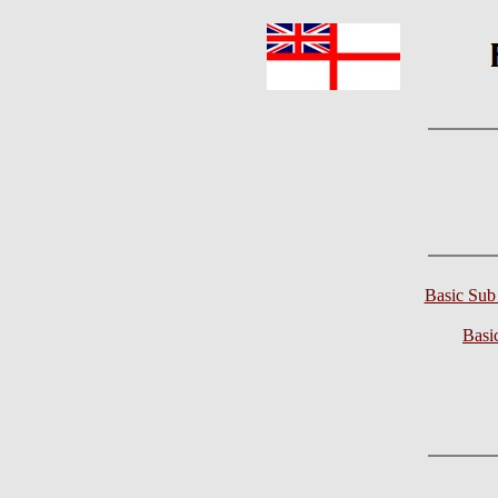
Basic Sub
Basic